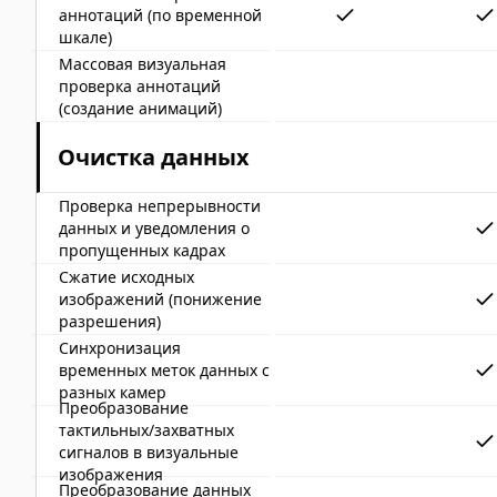
аннотаций (по временной
шкале)
Массовая визуальная
проверка аннотаций
(создание анимаций)
Очистка данных
Проверка непрерывности
данных и уведомления о
пропущенных кадрах
Сжатие исходных
изображений (понижение
разрешения)
Синхронизация
временных меток данных с
разных камер
Преобразование
тактильных/захватных
сигналов в визуальные
изображения
Преобразование данных