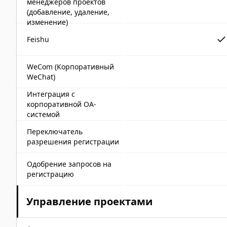
менеджеров проектов
(добавление, удаление,
изменение)
Feishu
WeCom (Корпоративный
WeChat)
Интеграция с
корпоративной OA-
системой
Переключатель
разрешения регистрации
Одобрение запросов на
регистрацию
Управление проектами