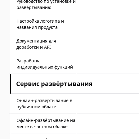
Руководство по установке и
развёртыванию
Настройка логотипа и
названия продукта
Документация для
доработки и API
Разработка
индивидуальных функций
Сервис развёртывания
Онлайн-развёртывание в
публичном облаке
Офлайн-развёртывание на
месте в частном облаке