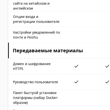
сайта на китайском и
английском
Опции входа и
регистрации пользователя
Настройки уведомлений по
почте и Feishu
Передаваемые материалы
Домен и шифрование
HTTPS
Руководство пользователя
Пакет быстрой установки
платформы (набор Docker-
образов)