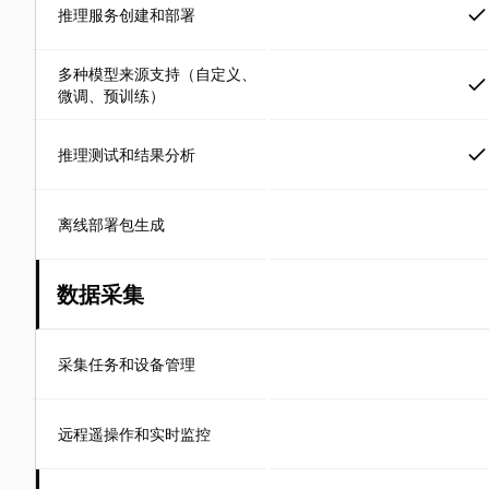
推理服务创建和部署
多种模型来源支持（自定义、
微调、预训练）
推理测试和结果分析
离线部署包生成
数据采集
采集任务和设备管理
远程遥操作和实时监控