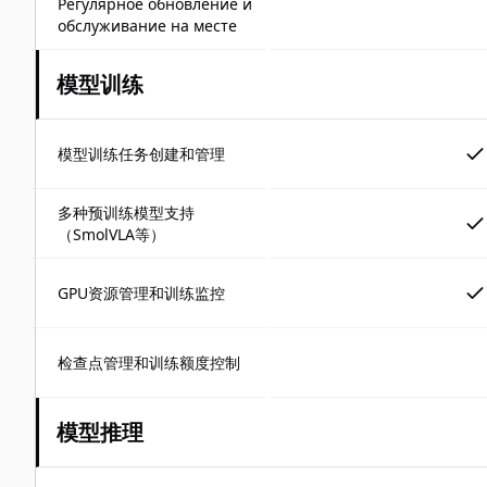
Регулярное обновление и
обслуживание на месте
模型训练
模型训练任务创建和管理
多种预训练模型支持
（SmolVLA等）
GPU资源管理和训练监控
检查点管理和训练额度控制
模型推理