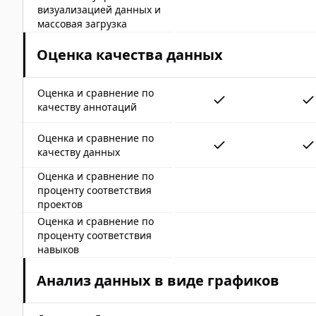
визуализацией данных и
массовая загрузка
Оценка качества данных
Оценка и сравнение по
качеству аннотаций
Оценка и сравнение по
качеству данных
Оценка и сравнение по
проценту соответствия
проектов
Оценка и сравнение по
проценту соответствия
навыков
Анализ данных в виде графиков