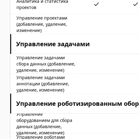
Аналитика и статистика
проектов
Управление проектами
(добавление, удаление,
изменение)
Управление задачами
Управление задачами
сбора данных (добавление,
удаление, изменение)
Управление задачами
аннотации (добавление,
удаление, изменение)
Управление роботизированным обо
Управление
оборудованием для сбора
данных (добавление,
удаление, изменение)
Управление роботами