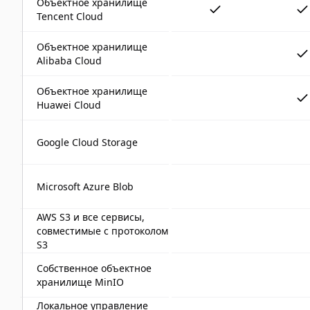
Объектное хранилище
Tencent Cloud
Объектное хранилище
Alibaba Cloud
Объектное хранилище
Huawei Cloud
Google Cloud Storage
Microsoft Azure Blob
AWS S3 и все сервисы,
совместимые с протоколом
S3
Собственное объектное
хранилище MinIO
Локальное управление