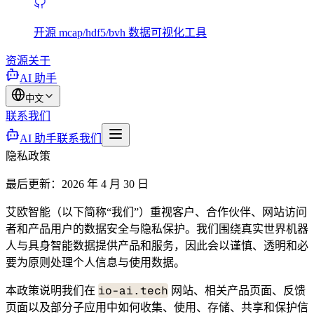
开源 mcap/hdf5/bvh 数据可视化工具
资源
关于
AI 助手
中文
联系我们
AI 助手
联系我们
隐私政策
最后更新：2026 年 4 月 30 日
艾欧智能（以下简称“我们”）重视客户、合作伙伴、网站访问
者和产品用户的数据安全与隐私保护。我们围绕真实世界机器
人与具身智能数据提供产品和服务，因此会以谨慎、透明和必
要为原则处理个人信息与使用数据。
io-ai.tech
本政策说明我们在
网站、相关产品页面、反馈
页面以及部分子应用中如何收集、使用、存储、共享和保护信