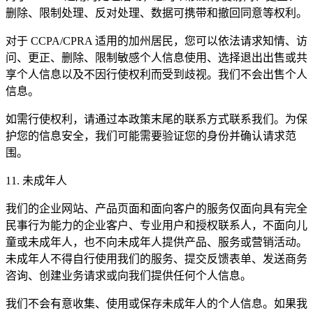
删除、限制处理、反对处理、数据可携带和撤回同意等权利。
对于 CCPA/CPRA 适用的加州居民，您可以依法请求知情、访
问、更正、删除、限制敏感个人信息使用、选择退出出售或共
享个人信息以及不因行使权利而受到歧视。我们不会出售个人
信息。
如需行使权利，请通过本政策末尾的联系方式联系我们。为保
护您的信息安全，我们可能需要验证您的身份并确认请求范
围。
11. 未成年人
我们的企业网站、产品页面和面向客户的服务仅面向具有完全
民事行为能力的企业客户、专业用户和授权联系人，不面向儿
童或未成年人，也不向未成年人提供产品、服务或营销活动。
未成年人不得自行使用我们的服务、提交反馈表单、发送商务
咨询、创建业务请求或向我们提供任何个人信息。
我们不会有意收集、使用或保存未成年人的个人信息。如果我