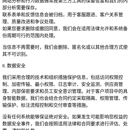
网站分析和行为数据通常按第三方工具的保留设置和我们的内
部分析需要保存。
联系表单和反馈信息会被归档，用于客服跟进、客户关系管
理、质量改进和争议处理。
如果您要求删除或撤回同意，我们会在适用法律允许和系统备
份周期可行的范围内处理。
当信息不再需要时，我们会删除、匿名化或以其他合理方式使
其不可识别。
8. 数据安全
我们采用合理的技术和组织措施保护信息，包括访问权限控
制、加密传输、最小权限、日志审计、安全监测、供应商管
理、内部保密要求和员工安全意识管理。对于客户项目中的具
身智能数据，我们也会结合合同约定采取隔离、权限管理、传
输保护、标注流程控制和交付审查等措施。
没有任何系统能够保证绝对安全。如果发生可能影响您权益的
数据安全事件，我们会按照适用法律和合同要求进行评估、处