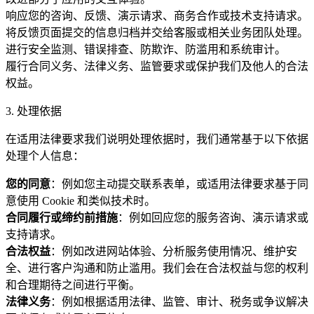
响应您的咨询、反馈、演示请求、商务合作或技术支持请求。
将反馈页面提交的信息归档并交给客服或相关业务团队处理。
进行安全监测、错误排查、防欺诈、防滥用和系统审计。
履行合同义务、法律义务、监管要求或保护我们及他人的合法
权益。
3. 处理依据
在适用法律要求我们说明处理依据时，我们通常基于以下依据
处理个人信息：
您的同意
：例如您主动提交联系表单，或适用法律要求基于同
意使用 Cookie 和类似技术时。
合同履行或缔约前措施
：例如回应您的服务咨询、演示请求或
支持请求。
合法权益
：例如改进网站体验、分析服务使用情况、维护安
全、进行客户沟通和防止滥用。我们会在合法权益与您的权利
和合理期待之间进行平衡。
法律义务
：例如根据适用法律、监管、审计、税务或争议解决