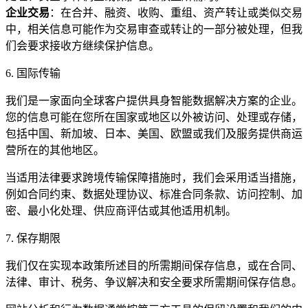
企业交易
：在合并、融资、收购、重组、资产转让或类似交易
中，相关信息可能作为交易审查或转让的一部分被处理，但我
们会要求接收方继续保护信息。
6. 国际传输
我们是一家面向全球客户提供具身智能数据解决方案的企业。
您的信息可能在您所在国家或地区以外被访问、处理或存储，
包括中国、新加坡、日本、美国、欧盟或我们及服务提供商运
营所在的其他地区。
当适用法律要求跨境传输保障措施时，我们会采用适当措施，
例如合同约束、数据处理协议、标准合同条款、访问控制、加
密、最小化处理、供应商评估或其他适用机制。
7. 保存期限
我们仅在实现本政策所述目的所需期间保存信息，或在合同、
法律、审计、税务、争议解决和安全要求所需期间保存信息。