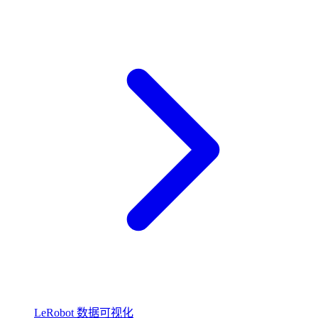
LeRobot 数据可视化