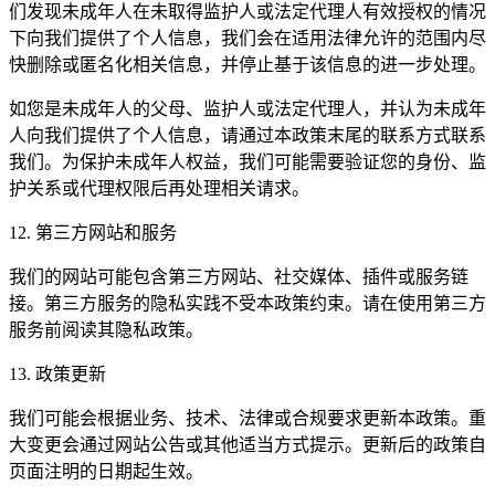
们发现未成年人在未取得监护人或法定代理人有效授权的情况
下向我们提供了个人信息，我们会在适用法律允许的范围内尽
快删除或匿名化相关信息，并停止基于该信息的进一步处理。
如您是未成年人的父母、监护人或法定代理人，并认为未成年
人向我们提供了个人信息，请通过本政策末尾的联系方式联系
我们。为保护未成年人权益，我们可能需要验证您的身份、监
护关系或代理权限后再处理相关请求。
12. 第三方网站和服务
我们的网站可能包含第三方网站、社交媒体、插件或服务链
接。第三方服务的隐私实践不受本政策约束。请在使用第三方
服务前阅读其隐私政策。
13. 政策更新
我们可能会根据业务、技术、法律或合规要求更新本政策。重
大变更会通过网站公告或其他适当方式提示。更新后的政策自
页面注明的日期起生效。