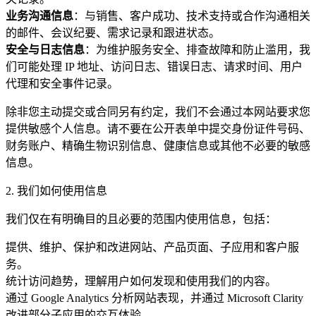
业务沟通信息
：与销售、客户成功、技术支持或合作沟通相关
的邮件、会议纪要、需求记录和跟进状态。
安全与日志信息
：为维护服务安全、排查故障和防止滥用，我
们可能处理 IP 地址、访问日志、错误日志、请求时间、用户
代理和安全事件记录。
除非您主动提交或合同另有约定，我们不会通过本网站要求您
提供敏感个人信息。请不要在公开表单中提交身份证件号码、
财务账户、精确生物识别信息、健康信息或其他不必要的敏感
信息。
2. 我们如何使用信息
我们仅在有明确目的且必要的范围内使用信息，包括：
提供、维护、保护和改进网站、产品页面、子应用和客户服
务。
统计访问趋势，理解用户如何发现和使用我们的内容。
通过 Google Analytics 分析网站表现，并通过 Microsoft Clarity
改进部分子应用的交互体验。