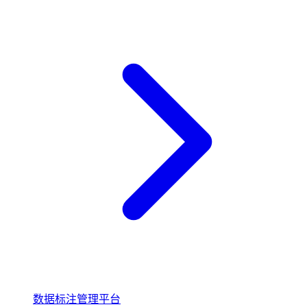
数据标注管理平台