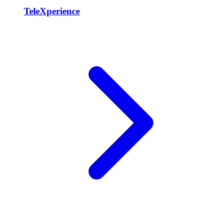
TeleXperience