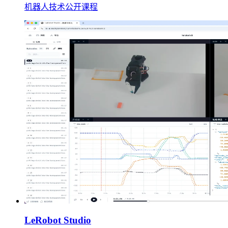
机器人技术公开课程
LeRobot Studio