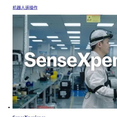
机器人遥操作