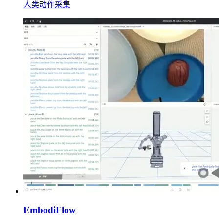
人类动作采集
EmbodiFlow