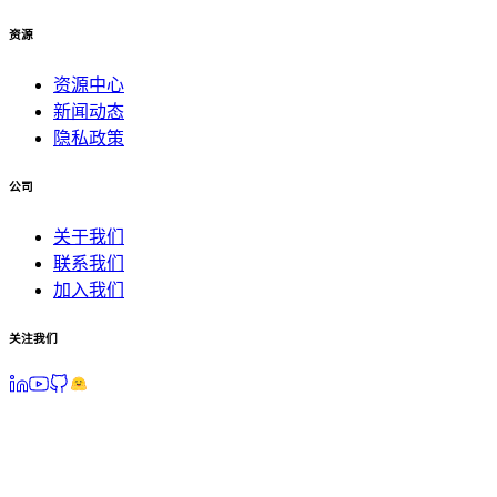
资源
资源中心
新闻动态
隐私政策
公司
关于我们
联系我们
加入我们
关注我们