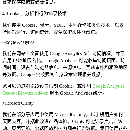
要求保存或披露必要信息。
4. Cookie、分析和行为记录技术
我们使用 Cookie、像素、SDK、本地存储和类似技术，以支
持网站运行、访问统计、安全保护和体验改进。
Google Analytics
我们在网站上全面使用 Google Analytics 统计访问情况，并已
启用 IP 地址匿名化。Google Analytics 可能收集访问页面、访
问时间、设备与浏览器信息、来源信息、互动事件和粗略地区
等数据。Google 会按照其自身政策处理相关数据。
您可以通过浏览器设置限制 Cookie，或使用
Google Analytics
Opt-out Browser Add-on
退出 Google Analytics 统计。
Microsoft Clarity
我们在部分子应用中使用 Microsoft Clarity，以了解用户如何与
页面交互，并据此改进产品体验。Clarity 可能记录点击、滚
动、页面导航、会话回放和热力图等行为数据。我们使用这些