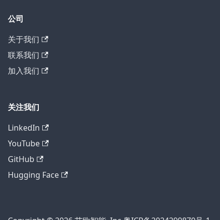
公司
关于我们
联系我们
加入我们
关注我们
LinkedIn
YouTube
GitHub
Hugging Face