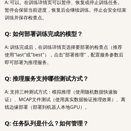
A: 可以。在训练详情页可以暂停、恢复或停止训练任务。
暂停会保留当前进度，恢复后会继续训练。停止会安全结束
训练并保存检查点。
Q: 如何部署训练完成的模型？
A: 训练完成后，在训练详情页选择要部署的检查点（推荐
使用"last"或"best"），点击"部署推理"，配置服务参数后
即可部署为推理服务。
Q: 推理服务支持哪些测试方式？
A: 支持三种测试方式：模拟推理（使用随机数据快速验
证）、MCAP文件测试（使用真实数据验证推理效果）、离
线边缘部署（部署到机器人本地GPU）。
Q: 任务队列是什么？如何管理？