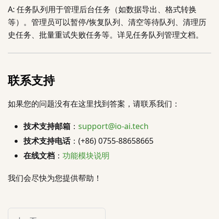
A: 任务队列用于管理后台任务（如数据导出、格式转换
等）。管理员可以暂停/恢复队列、清空等待队列、清理历
史任务、批量重试失败任务等。详见任务队列管理文档。
联系支持
如果您的问题没有在这里找到答案，请联系我们：
技术支持邮箱
：
support@io-ai.tech
技术支持电话
：(+86) 0755-88658665
在线文档
：
功能模块说明
我们会尽快为您提供帮助！