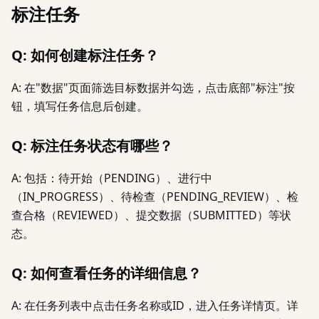
标注任务
Q: 如何创建标注任务？
A: 在"数据"页面筛选目标数据并勾选，点击底部"标注"按
钮，填写任务信息后创建。
Q: 标注任务状态有哪些？
A: 包括：待开始（PENDING）、进行中
（IN_PROGRESS）、待检查（PENDING_REVIEW）、检
查合格（REVIEWED）、提交数据（SUBMITTED）等状
态。
Q: 如何查看任务的详细信息？
A: 在任务列表中点击任务名称或ID，进入任务详情页。详