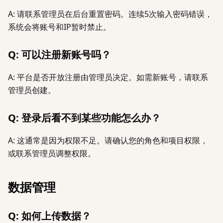
A: 请联系管理员在后台重置密码。连续5次输入密码错误，
系统会将账号和IP暂时禁止。
Q: 可以注册新账号吗？
A: 平台是否开放注册由管理员决定。如需新账号，请联系
管理员创建。
Q: 登录后看不到某些功能怎么办？
A: 这通常是因为权限不足。请确认您的角色和项目权限，
或联系管理员调整权限。
数据管理
Q: 如何上传数据？