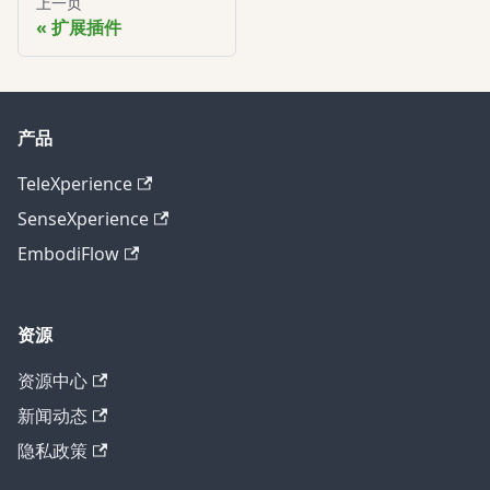
上一页
扩展插件
产品
TeleXperience
SenseXperience
EmbodiFlow
资源
资源中心
新闻动态
隐私政策