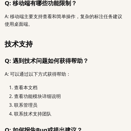
Q: 移动端有哪些功能限制？
A: 移动端主要支持查看和简单操作，复杂的标注任务建议
使用桌面端。
技术支持
Q: 遇到技术问题如何获得帮助？
A: 可以通过以下方式获得帮助：
查看本文档
查看功能模块详细说明
联系管理员
联系技术支持团队
Q: 如何报告Bug或提出建议？