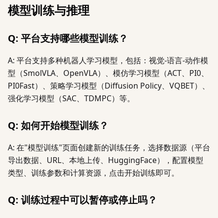
模型训练与推理
Q: 平台支持哪些模型训练？
A: 平台支持多种机器人学习模型，包括：视觉-语言-动作模
型（SmolVLA、OpenVLA）、模仿学习模型（ACT、PI0、
PI0Fast）、策略学习模型（Diffusion Policy、VQBET）、
强化学习模型（SAC、TDMPC）等。
Q: 如何开始模型训练？
A: 在"模型训练"页面创建新的训练任务，选择数据源（平台
导出数据、URL、本地上传、HuggingFace），配置模型
类型、训练参数和计算资源，点击开始训练即可。
Q: 训练过程中可以暂停或停止吗？