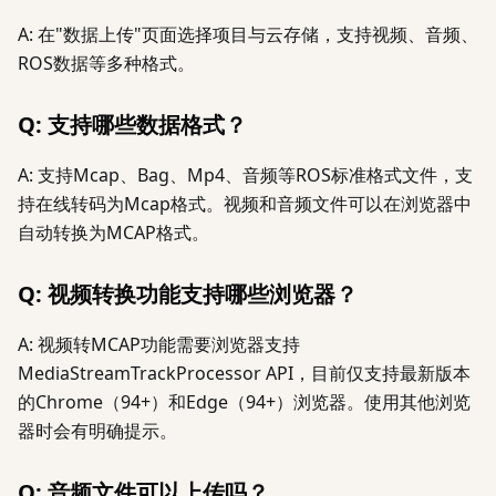
A: 在"数据上传"页面选择项目与云存储，支持视频、音频、
ROS数据等多种格式。
Q: 支持哪些数据格式？
A: 支持Mcap、Bag、Mp4、音频等ROS标准格式文件，支
持在线转码为Mcap格式。视频和音频文件可以在浏览器中
自动转换为MCAP格式。
Q: 视频转换功能支持哪些浏览器？
A: 视频转MCAP功能需要浏览器支持
MediaStreamTrackProcessor API，目前仅支持最新版本
的Chrome（94+）和Edge（94+）浏览器。使用其他浏览
器时会有明确提示。
Q: 音频文件可以上传吗？