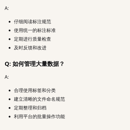
A:
仔细阅读标注规范
使用统一的标注标准
定期进行质量检查
及时反馈和改进
Q: 如何管理大量数据？
A:
合理使用标签和分类
建立清晰的文件命名规范
定期整理和归档
利用平台的批量操作功能