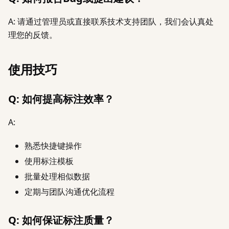
A: 请通过管理员或直接联系技术支持团队，我们会认真处
理您的反馈。
使用技巧
Q: 如何提高标注效率？
A:
熟悉快捷键操作
使用标注模板
批量处理相似数据
定期与团队沟通优化流程
Q: 如何保证标注质量？