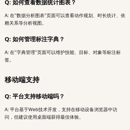
Q: 如何查看数据统计图表？
A: 在"数据分析图表"页面可以查看动作规划、时长统计、依
赖关系等分析视图。
Q: 如何管理标注字典？
A: 在"字典管理"页面可以维护技能、目标、对象等标注标
签。
移动端支持
Q: 平台支持移动端吗？
A: 平台基于Web技术开发，支持在移动设备浏览器中访
问，但建议使用桌面端获得最佳体验。