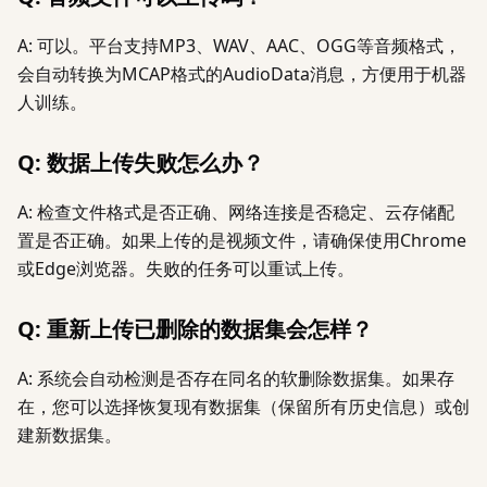
A: 可以。平台支持MP3、WAV、AAC、OGG等音频格式，
会自动转换为MCAP格式的AudioData消息，方便用于机器
人训练。
Q: 数据上传失败怎么办？
A: 检查文件格式是否正确、网络连接是否稳定、云存储配
置是否正确。如果上传的是视频文件，请确保使用Chrome
或Edge浏览器。失败的任务可以重试上传。
Q: 重新上传已删除的数据集会怎样？
A: 系统会自动检测是否存在同名的软删除数据集。如果存
在，您可以选择恢复现有数据集（保留所有历史信息）或创
建新数据集。