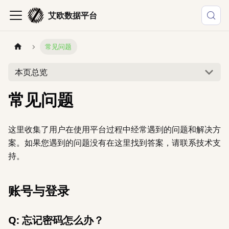
艾欧数据平台
常见问题
本页总览
常见问题
这里收集了用户在使用平台过程中经常遇到的问题和解决方
案。如果您遇到的问题没有在这里找到答案，请联系技术支
持。
账号与登录
Q: 忘记密码怎么办？