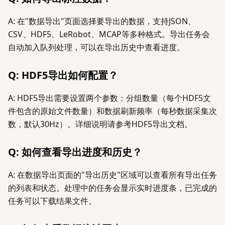
A: 在"数据导出"页面选择要导出的数据，支持JSON、
CSV、HDF5、LeRobot、MCAP等多种格式。导出任务会
自动加入队列处理，可以在导出历史中查看进度。
Q: HDF5导出如何配置？
A: HDF5导出需要设置两个参数：分组数量（每个HDF5文
件包含的原始文件数量）和数据刷新频率（每秒数据采集次
数，默认30Hz）。详细说明请参考HDF5导出文档。
Q: 如何查看导出进度和历史？
A: 在数据导出页面的"导出历史"区域可以查看所有导出任务
的列表和状态。处理中的任务会显示实时进度条，已完成的
任务可以下载结果文件。