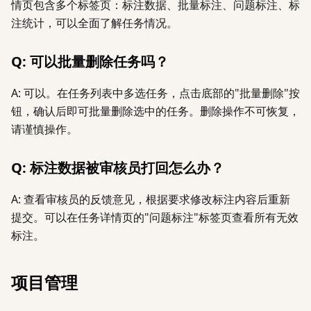
情页包含多个标签页：标注数据、批量标注、问题标注、标
注统计，可以全面了解任务情况。
Q: 可以批量删除任务吗？
A: 可以。在任务列表中多选任务，点击底部的"批量删除"按
钮，确认后即可批量删除选中的任务。删除操作不可恢复，
请谨慎操作。
Q: 标注数据被审核员打回怎么办？
A: 查看审核员的反馈意见，根据要求修改标注内容后重新
提交。可以在任务详情页的"问题标注"标签页查看所有无效
标注。
项目管理