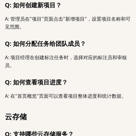
Q: 如何创建新项目？
A: 管理员在"项目"页面点击"新增项目"，设置项目名称和可
见范围。
Q: 如何分配任务给团队成员？
A: 项目经理在创建标注任务时，选择对应的标注员和审核
员。
Q: 如何查看项目进度？
A: 在"首页概览"页面可以查看项目整体进度和统计数据。
云存储
Q: 支持哪些云存储服务？