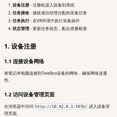
设备注册
- 注册机器人设备到系统
任务接收
- 接收项目经理分配的采集任务
任务执行
- 在VR环境中执行采集操作
状态管理
- 更新任务状态，配合质量检查
1. 设备注册
1.1 连接设备网络
将笔记本电脑连接到TeleBox设备的网络，确保网络连通
性。
1.2 访问设备管理页面
在浏览器中访问
进入设备管
http://10.42.0.3:7876/
理页面。