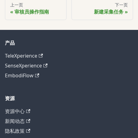
上一页
下一页
审核员操作指南
新建采集任务
产品
TeleXperience
SenseXperience
EmbodiFlow
资源
资源中心
新闻动态
隐私政策