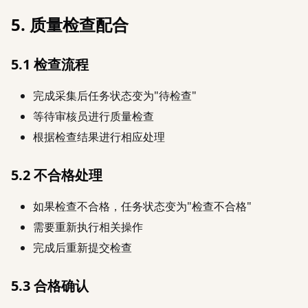
5. 质量检查配合
5.1 检查流程
完成采集后任务状态变为"待检查"
等待审核员进行质量检查
根据检查结果进行相应处理
5.2 不合格处理
如果检查不合格，任务状态变为"检查不合格"
需要重新执行相关操作
完成后重新提交检查
5.3 合格确认