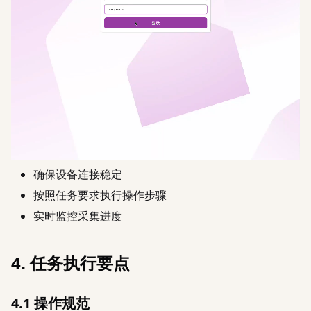
确保设备连接稳定
按照任务要求执行操作步骤
实时监控采集进度
4. 任务执行要点
4.1 操作规范