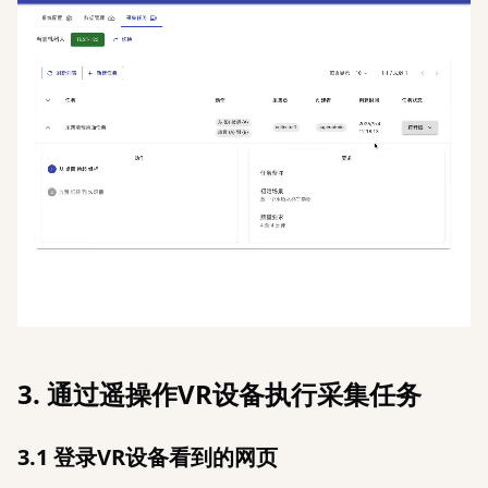
3. 通过遥操作VR设备执行采集任务
3.1 登录VR设备看到的网页