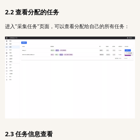
2.2 查看分配的任务
进入"采集任务"页面，可以查看分配给自己的所有任务：
2.3 任务信息查看